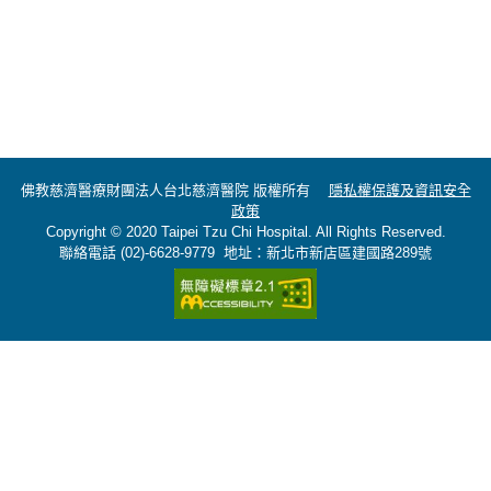
佛教慈濟醫療財團法人台北慈濟醫院 版權所有
隱私權保護及資訊安全
政策
Copyright © 2020 Taipei Tzu Chi Hospital. All Rights Reserved.
聯絡電話 (02)-6628-9779 地址：新北市新店區建國路289號