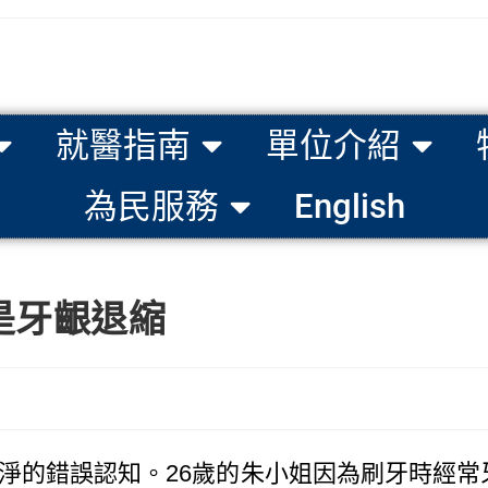
就醫指南
單位介紹
為民服務
English
是牙齦退縮
淨的錯誤認知。26歲的朱小姐因為刷牙時經常