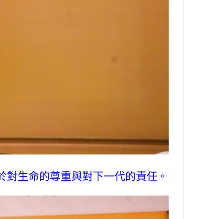
於對生命的尊重與對下一代的責任。