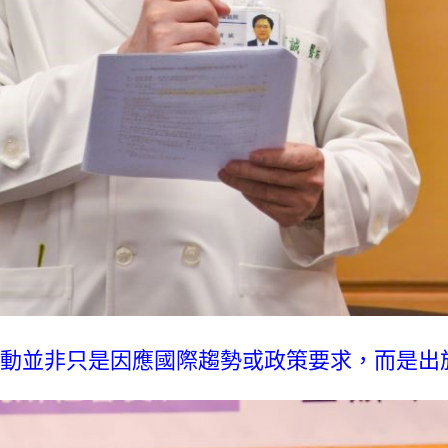
動並非只是因應國際趨勢或政策要求，而是出