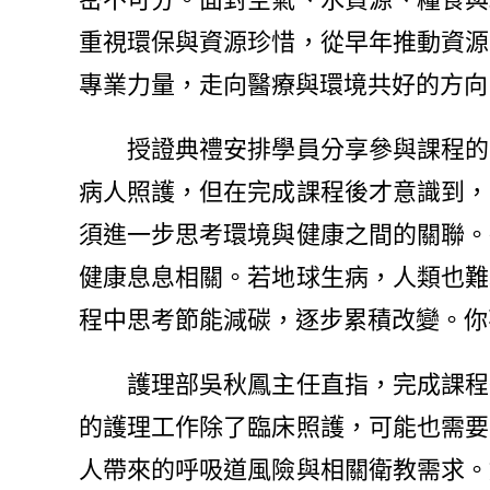
重視環保與資源珍惜，從早年推動資源
專業力量，走向醫療與環境共好的方向
授證典禮安排學員分享參與課程的學
病人照護，但在完成課程後才意識到，
須進一步思考環境與健康之間的關聯。
健康息息相關。若地球生病，人類也難
程中思考節能減碳，逐步累積改變。你
護理部吳秋鳳主任直指，完成課程後
的護理工作除了臨床照護，可能也需要
人帶來的呼吸道風險與相關衛教需求。