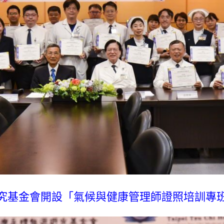
究基金會開設「氣候與健康管理師證照培訓專班