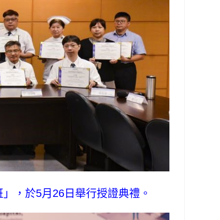
」，於5月26日舉行授證典禮。