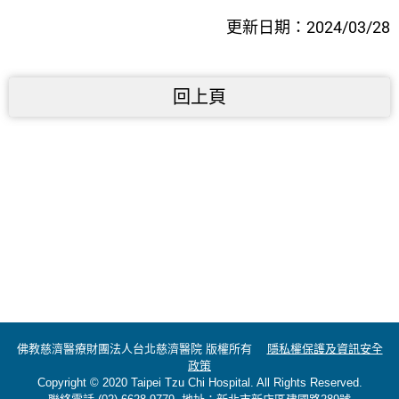
更新日期：2024/03/28
回上頁
佛教慈濟醫療財團法人台北慈濟醫院 版權所有
隱私權保護及資訊安全
政策
Copyright © 2020 Taipei Tzu Chi Hospital. All Rights Reserved.