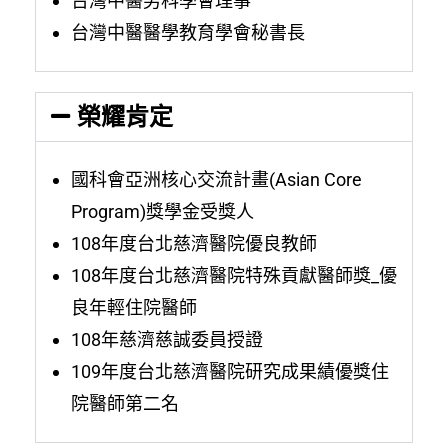
台灣中醫男科學會理事
台灣中醫醫學教育學會秘書長
榮耀肯定
國科會亞洲核心交流計畫(Asian Core
Program)獎學金受獎人
108年度台北慈濟醫院優良教師
108年度台北慈濟醫院特殊貢獻醫師獎_優
良年輕住院醫師
108年慈濟慈誠委員授證
109年度台北慈濟醫院研究成果績優獎住
院醫師第二名