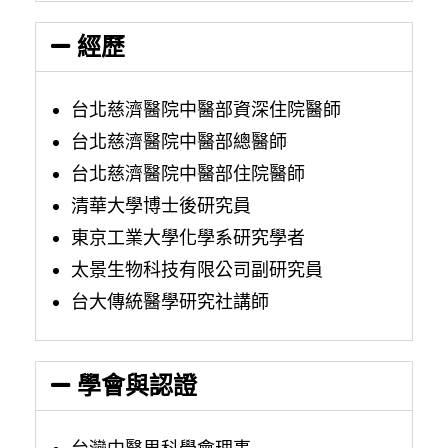
經歷
台北慈濟醫院中醫部資深住院醫師
台北慈濟醫院中醫部總醫師
台北慈濟醫院中醫部住院醫師
清華大學博士後研究員
東京工業大學化學系研究學者
太景生物科技有限公司副研究員
台大傳統醫學研究社講師
學會與認證