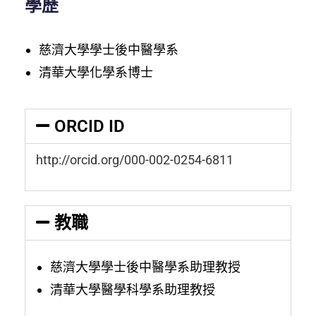
學歷
慈濟大學學士後中醫學系
清華大學化學系博士
ORCID ID
http://orcid.org/000-002-0254-6811
教職
慈濟大學學士後中醫學系助理教授
清華大學醫學科學系助理教授