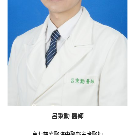
呂秉勳 醫師
台北慈濟醫院中醫部主治醫師