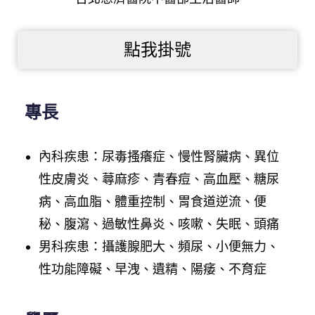
點我掛號
專長
內科疾患：尿毒搔癢症、慢性腎臟病、異位
性皮膚炎、蕁麻疹、青春痘、高血壓、糖尿
病、高血脂、體重控制、胃食道逆流、便
秘、腹瀉、過敏性鼻炎、咳嗽、失眠、頭痛
男科疾患：攝護腺肥大、頻尿、小便無力、
性功能障礙、早洩、遺精、陽痿、不育症