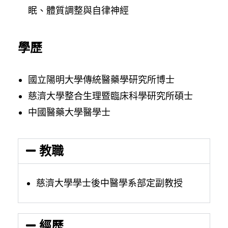
眠、體質調整與自律神經
學歷
國立陽明大學傳統醫藥學研究所博士
慈濟大學整合生理暨臨床科學研究所碩士
中國醫藥大學醫學士
教職
慈濟大學學士後中醫學系部定副教授
經歷