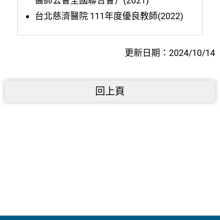
醫師公會全國聯合會）(2021)
台北慈濟醫院 111年度優良教師(2022)
更新日期：2024/10/14
回上頁