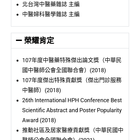
北台灣中醫藥雜誌 主編
中醫婦科醫學雜誌 主編
榮耀肯定
107年度中醫藥特殊傑出論文獎（中華民
國中醫師公會全國聯合會）(2018)
107年度傑出特殊貢獻獎（傑出門診服務
中醫師）(2018)
26th International HPH Conference Best
Scientific Abstract and Poster Popularity
Award (2018)
推動社區及居家醫療貢獻獎（中華民國中