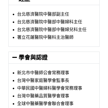
台北慈濟醫院中醫部副主任
台北慈濟醫院中醫部中醫婦科主任
台北慈濟醫院中醫部中醫婦兒科主任
署立花蓮醫院中醫科主治醫師
學會與認證
新北市中醫師公會常務理事
台灣中醫家庭醫學會監事長
中華民國中醫婦科醫學會常務理事
台灣中醫藥品質醫學會理事
全球中醫藥醫學會聯合會理事