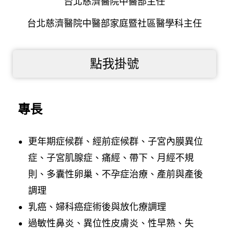
台北慈濟醫院中醫部主任
台北慈濟醫院中醫部家庭暨社區醫學科主任
點我掛號
專長
更年期症候群、經前症候群、子宮內膜異位
症、子宮肌腺症、痛經、帶下、月經不規
則、多囊性卵巢、不孕症治療、產前與產後
調理
乳癌、婦科癌症術後與放化療調理
過敏性鼻炎、異位性皮膚炎、性早熟、失