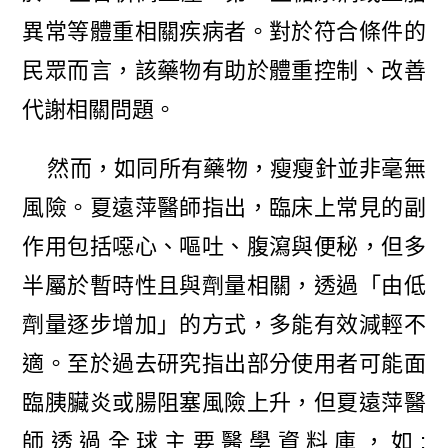
異常等體重相關疾病者。對於符合條件的
民眾而言，該藥物有助於體重控制、改善
代謝相關問題。
然而，如同所有藥物，瘦瘦針並非毫無
風險。夏遠萍醫師指出，臨床上常見的副
作用包括噁心、嘔吐、腹瀉與便秘，但多
半屬於暫時性且與劑量相關，透過「由低
劑量逐步增加」的方式，多能有效減輕不
適。至於過去研究指出部分使用者可能面
臨胰臟炎或腸阻塞風險上升，但夏遠萍醫
師透過全球主要醫學資料庫，如: