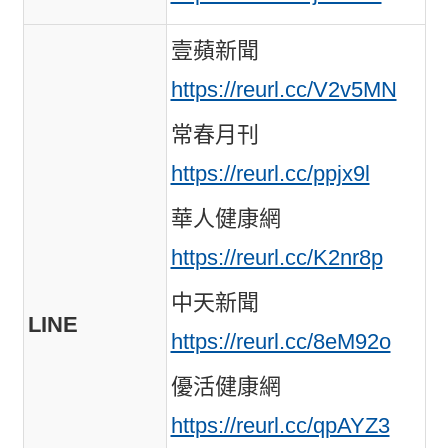
壹蘋新聞
https://reurl.cc/V2v5MN
常春月刊
https://reurl.cc/ppjx9l
華人健康網
https://reurl.cc/K2nr8p
中天新聞
LINE
https://reurl.cc/8eM92o
優活健康網
https://reurl.cc/qpAYZ3