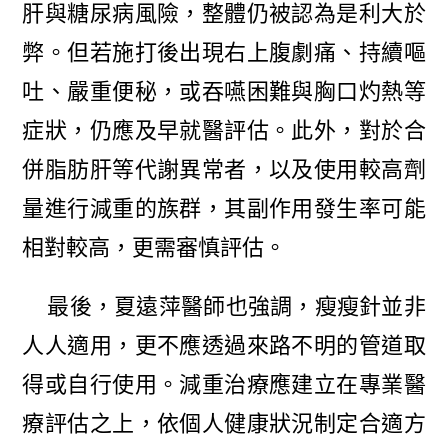
肝與糖尿病風險，整體仍被認為是利大於
弊。但若施打後出現右上腹劇痛、持續嘔
吐、嚴重便秘，或吞嚥困難與胸口灼熱等
症狀，仍應及早就醫評估。此外，對於合
併脂肪肝等代謝異常者，以及使用較高劑
量進行減重的族群，其副作用發生率可能
相對較高，更需審慎評估。
最後，夏遠萍醫師也強調，瘦瘦針並非
人人適用，更不應透過來路不明的管道取
得或自行使用。減重治療應建立在專業醫
療評估之上，依個人健康狀況制定合適方