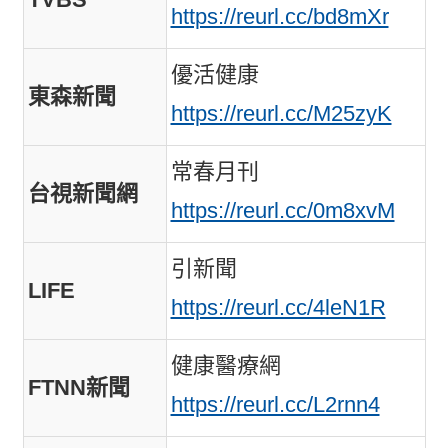
https://reurl.cc/bd8mXr
優活健康
東森新聞
https://reurl.cc/M25zyK
常春月刊
台視新聞網
https://reurl.cc/0m8xvM
引新聞
LIFE
https://reurl.cc/4leN1R
健康醫療網
FTNN新聞
https://reurl.cc/L2rnn4