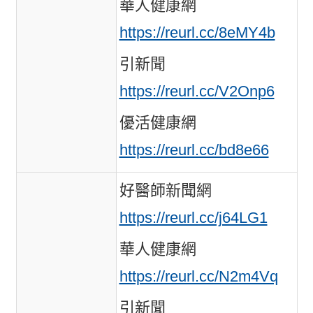
華人健康網
https://reurl.cc/8eMY4b
引新聞
https://reurl.cc/V2Onp6
優活健康網
https://reurl.cc/bd8e66
好醫師新聞網
https://reurl.cc/j64LG1
華人健康網
https://reurl.cc/N2m4Vq
引新聞