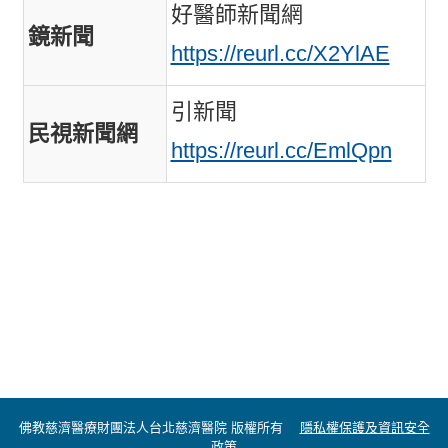
好醫師新聞網
鏡新聞
https://reurl.cc/X2YlAE
引新聞
民視新聞網
https://reurl.cc/EmlQpn
佛教慈濟醫療財團法人台北慈濟醫院 版權所有
隱私權保護及資訊安全
政策