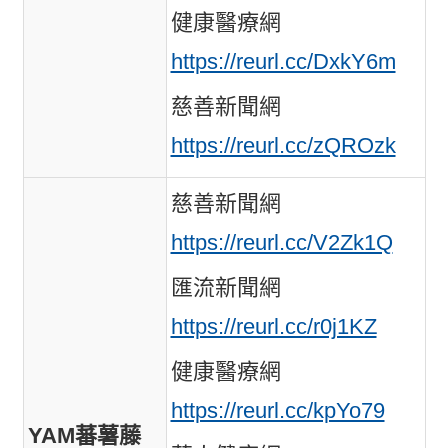
健康醫療網
https://reurl.cc/DxkY6m
慈善新聞網
https://reurl.cc/zQROzk
慈善新聞網
https://reurl.cc/V2Zk1Q
匯流新聞網
https://reurl.cc/r0j1KZ
健康醫療網
https://reurl.cc/kpYo79
YAM蕃薯藤