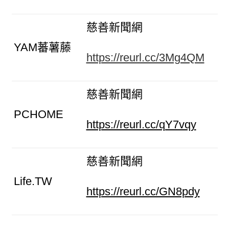
慈善新聞網
YAM蕃薯藤
https://reurl.cc/3Mg4QM
慈善新聞網
PCHOME
https://reurl.cc/qY7vqy
慈善新聞網
Life.TW
https://reurl.cc/GN8pdy