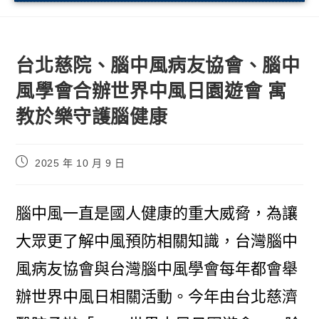
台北慈院、腦中風病友協會、腦中
風學會合辦世界中風日園遊會 寓
教於樂守護腦健康
2025 年 10 月 9 日
腦中風一直是國人健康的重大威脅，為讓
大眾更了解中風預防相關知識，台灣腦中
風病友協會與台灣腦中風學會每年都會舉
辦世界中風日相關活動。今年由台北慈濟