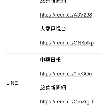
慈善新聞網
https://reurl.cc/A3V238
大愛電視台
https://reurl.cc/GN8pNp
中華日報
https://reurl.cc/9ne3Qn
LINE
慈善新聞網
https://reurl.cc/OmZrgD