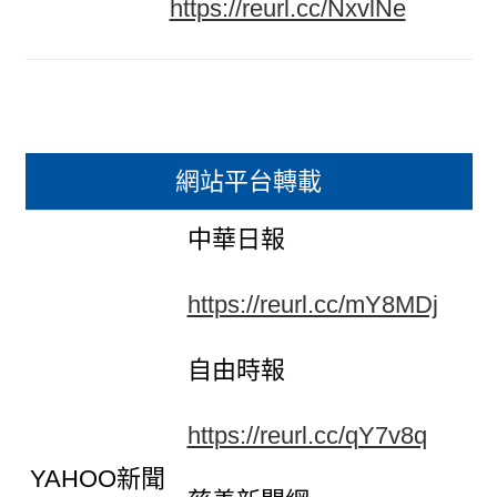
https://reurl.cc/NxvlNe
網站平台轉載
中華日報
https://reurl.cc/mY8MDj
自由時報
https://reurl.cc/qY7v8q
YAHOO新聞