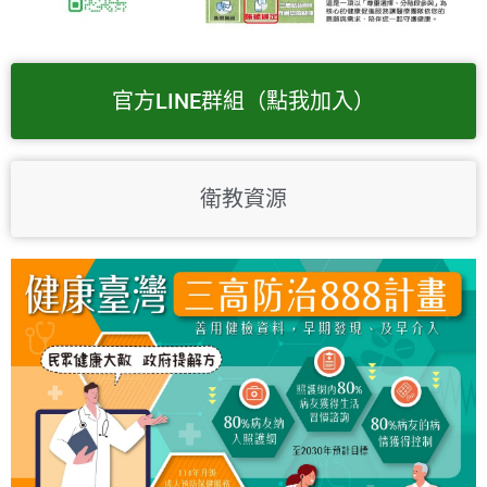
官方LINE群組（點我加入）
衛教資源