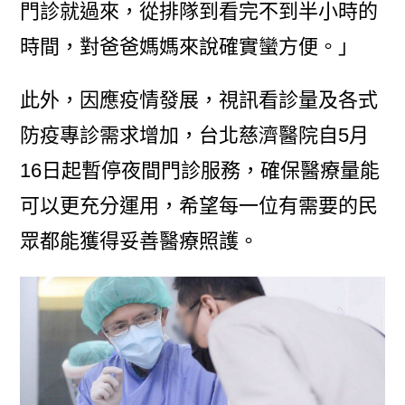
門診就過來，從排隊到看完不到半小時的
時間，對爸爸媽媽來說確實蠻方便。」
此外，因應疫情發展，視訊看診量及各式
防疫專診需求增加，台北慈濟醫院自5月
16日起暫停夜間門診服務，確保醫療量能
可以更充分運用，希望每一位有需要的民
眾都能獲得妥善醫療照護。