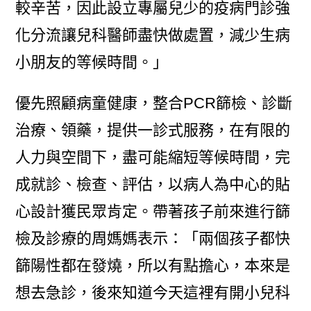
較辛苦，因此設立專屬兒少的疫病門診強
化分流讓兒科醫師盡快做處置，減少生病
小朋友的等候時間。」
優先照顧病童健康，整合PCR篩檢、診斷
治療、領藥，提供一診式服務，在有限的
人力與空間下，盡可能縮短等候時間，完
成就診、檢查、評估，以病人為中心的貼
心設計獲民眾肯定。帶著孩子前來進行篩
檢及診療的周媽媽表示：「兩個孩子都快
篩陽性都在發燒，所以有點擔心，本來是
想去急診，後來知道今天這裡有開小兒科