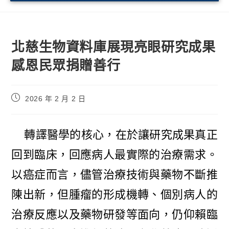
北慈生物資料庫展現亮眼研究成果
感恩民眾捐贈善行
2026 年 2 月 2 日
轉譯醫學的核心，在於讓研究成果真正
回到臨床，回應病人最實際的治療需求。
以癌症而言，儘管治療技術與藥物不斷推
陳出新，但腫瘤的形成機轉、個別病人的
治療反應以及藥物研發等面向，仍仰賴臨