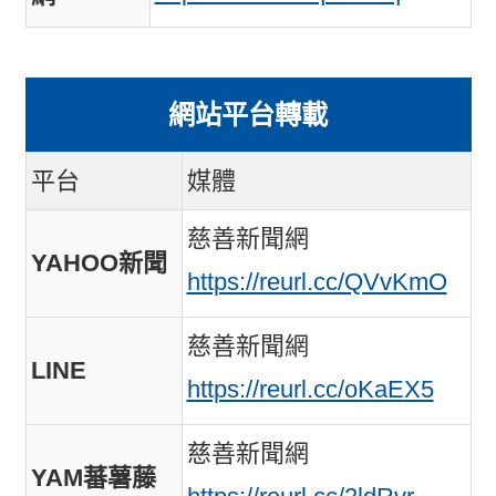
網站平台轉載
平台
媒體
慈善新聞網
YAHOO新聞
https://reurl.cc/QVvKmO
慈善新聞網
LINE
https://reurl.cc/oKaEX5
慈善新聞網
YAM蕃薯藤