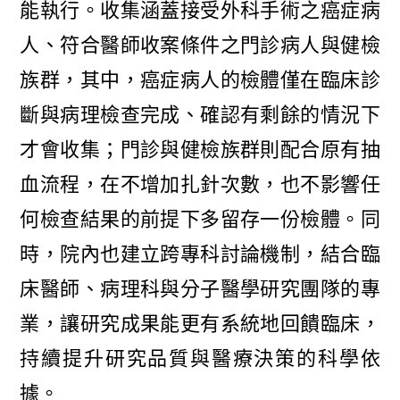
能執行。收集涵蓋接受外科手術之癌症病
人、符合醫師收案條件之門診病人與健檢
族群，其中，癌症病人的檢體僅在臨床診
斷與病理檢查完成、確認有剩餘的情況下
才會收集；門診與健檢族群則配合原有抽
血流程，在不增加扎針次數，也不影響任
何檢查結果的前提下多留存一份檢體。同
時，院內也建立跨專科討論機制，結合臨
床醫師、病理科與分子醫學研究團隊的專
業，讓研究成果能更有系統地回饋臨床，
持續提升研究品質與醫療決策的科學依
據。