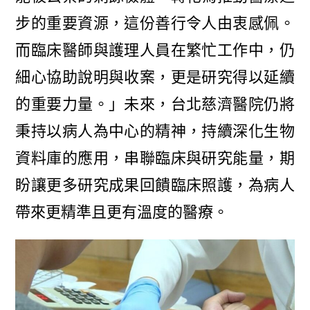
步的重要資源，這份善行令人由衷感佩。
而臨床醫師與護理人員在繁忙工作中，仍
細心協助說明與收案，更是研究得以延續
的重要力量。」未來，台北慈濟醫院仍將
秉持以病人為中心的精神，持續深化生物
資料庫的應用，串聯臨床與研究能量，期
盼讓更多研究成果回饋臨床照護，為病人
帶來更精準且更有溫度的醫療。