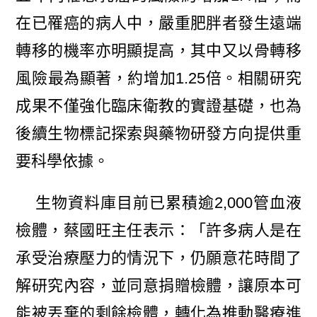
在已罹癌的病人中，嚴重肥胖者發生遠端
轉移的機率亦明顯提高，其中又以骨轉移
風險最為顯著，約增加1.25倍。相關研究
成果不僅強化臨床衛教的實證基礎，也為
後續生物標記探索與藥物研發方向提供重
要科學依據。
生物資料庫目前已累積逾2,000管血液
檢體，蔡國旺主任表示：「許多病人是在
承受治療壓力的情況下，仍願意花時間了
解研究內容，並同意捐贈檢體，讓原本可
能被丟棄的剩餘檢體，轉化為推動醫療進