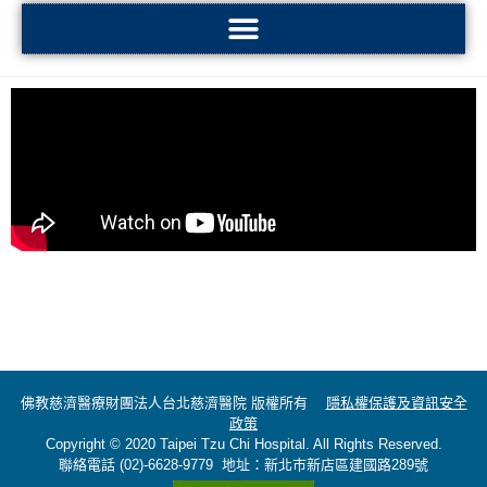
佛教慈濟醫療財團法人台北慈濟醫院 版權所有
隱私權保護及資訊安全
政策
Copyright © 2020 Taipei Tzu Chi Hospital. All Rights Reserved.
聯絡電話 (02)-6628-9779 地址：新北市新店區建國路289號