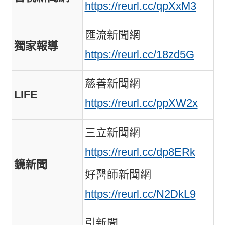
https://reurl.cc/qpXxM3
匯流新聞網
獨家報導
https://reurl.cc/18zd5G
慈善新聞網
LIFE
https://reurl.cc/ppXW2x
三立新聞網
https://reurl.cc/dp8ERk
鏡新聞
好醫師新聞網
https://reurl.cc/N2DkL9
引新聞