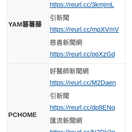
https://reurl.cc/3kmjmL
引新聞
YAM蕃薯藤
https://reurl.cc/mpXVmV
慈善新聞網
https://reurl.cc/ppXzGd
好醫師新聞網
https://reurl.cc/M2Daen
引新聞
https://reurl.cc/dp8ENq
PCHOME
匯流新聞網