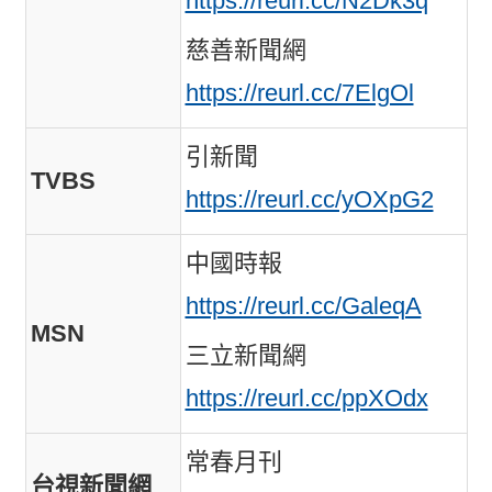
https://reurl.cc/N2Dk3q
慈善新聞網
https://reurl.cc/7ElgOl
引新聞
TVBS
https://reurl.cc/yOXpG2
中國時報
https://reurl.cc/GaleqA
MSN
三立新聞網
https://reurl.cc/ppXOdx
常春月刊
台視新聞網