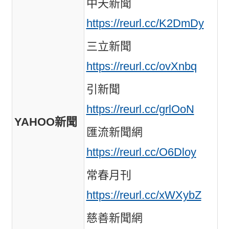
中天新聞
https://reurl.cc/K2DmDy
三立新聞
https://reurl.cc/ovXnbq
引新聞
https://reurl.cc/grlOoN
YAHOO新聞
匯流新聞網
https://reurl.cc/O6Dloy
常春月刊
https://reurl.cc/xWXybZ
慈善新聞網