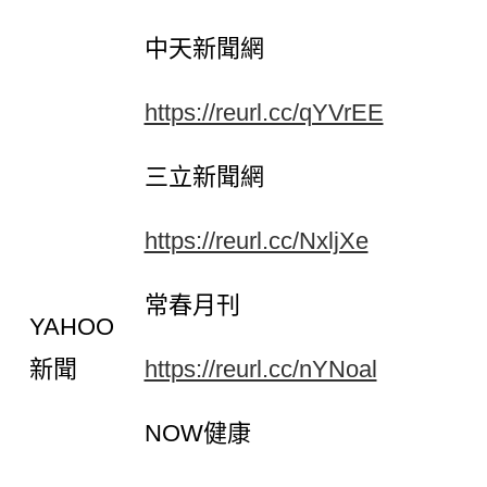
中天新聞網
https://reurl.cc/qYVrEE
三立新聞網
https://reurl.cc/NxljXe
常春月刊
YAHOO
新聞
https://reurl.cc/nYNoal
NOW健康