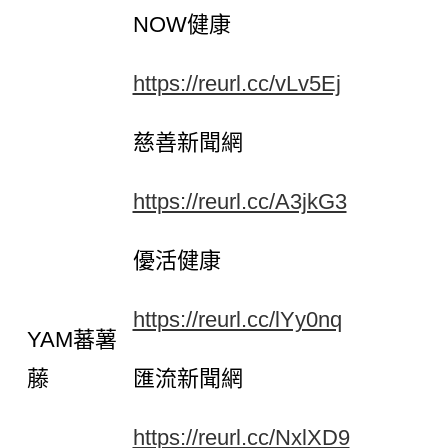
NOW健康
https://reurl.cc/vLv5Ej
慈善新聞網
https://reurl.cc/A3jkG3
優活健康
https://reurl.cc/lYy0nq
YAM蕃薯
藤
匯流新聞網
https://reurl.cc/NxlXD9