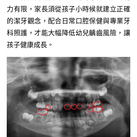
力有限，家長須從孩子小時候就建立正確
的潔牙觀念，配合日常口腔保健與專業牙
科照護，才能大幅降低幼兒齲齒風險，讓
孩子健康成長。