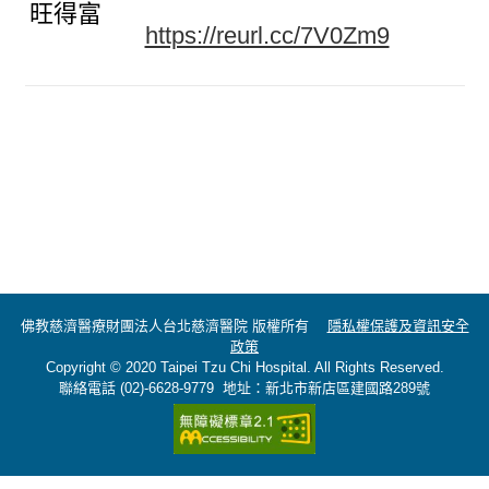
旺得富
https://reurl.cc/7V0Zm9
佛教慈濟醫療財團法人台北慈濟醫院 版權所有
隱私權保護及資訊安全
政策
Copyright © 2020 Taipei Tzu Chi Hospital. All Rights Reserved.
聯絡電話 (02)-6628-9779 地址：新北市新店區建國路289號