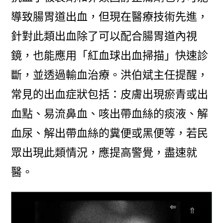
導致腸胃道出血，但現在醫療技術先進，
針對此類出血除了可以配合腸胃道內視
鏡，也能應用「紅血球出血掃描」快速診
斷，並透過輸血治療。洪伯斌主任提醒，
常見的出血症狀包括：皮膚出現瘀青或出
血點、易流鼻血、咳出帶血絲的痰液、解
血尿、解出帶血絲的糞便或黑便等，若民
眾出現此類情況，應提高警覺，盡速就
醫。