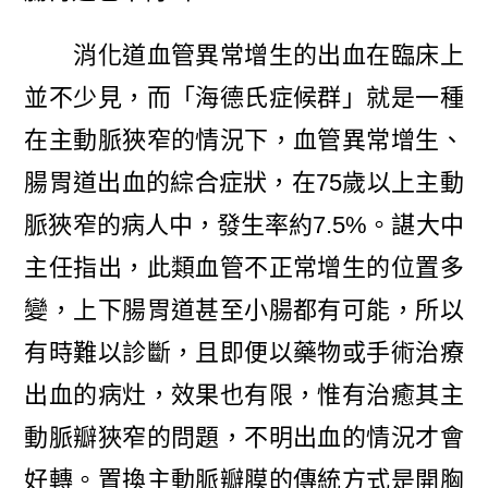
消化道血管異常增生的出血在臨床上
並不少見，而「海德氏症候群」就是一種
在主動脈狹窄的情況下，血管異常增生、
腸胃道出血的綜合症狀，在75歲以上主動
脈狹窄的病人中，發生率約7.5%。諶大中
主任指出，此類血管不正常增生的位置多
變，上下腸胃道甚至小腸都有可能，所以
有時難以診斷，且即便以藥物或手術治療
出血的病灶，效果也有限，惟有治癒其主
動脈瓣狹窄的問題，不明出血的情況才會
好轉。置換主動脈瓣膜的傳統方式是開胸