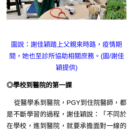
圖說：謝佳穎踏上父親來時路，疫情期
間，她也至診所協助相關庶務。(圖/謝佳
穎提供)
◎學校到醫院的第一課
從醫學系到醫院，PGY到住院醫師，都
是不斷學習的過程，謝佳穎說：「不同於
在學校，進到醫院，就要承擔面對一線的