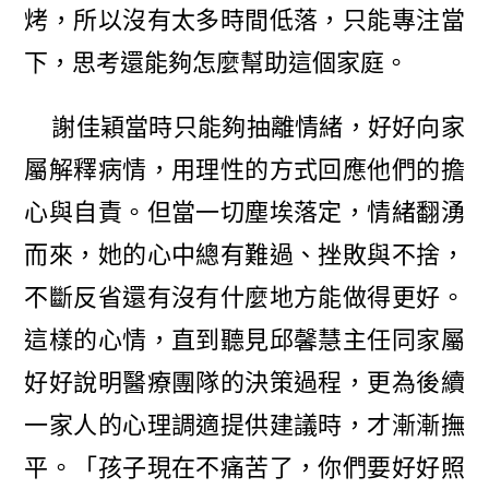
烤，所以沒有太多時間低落，只能專注當
下，思考還能夠怎麼幫助這個家庭。
謝佳穎當時只能夠抽離情緒，好好向家
屬解釋病情，用理性的方式回應他們的擔
心與自責。但當一切塵埃落定，情緒翻湧
而來，她的心中總有難過、挫敗與不捨，
不斷反省還有沒有什麼地方能做得更好。
這樣的心情，直到聽見邱馨慧主任同家屬
好好說明醫療團隊的決策過程，更為後續
一家人的心理調適提供建議時，才漸漸撫
平。「孩子現在不痛苦了，你們要好好照