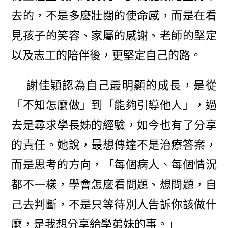
去的，不是多麼壯闊的使命感，而是在看
見孩子的笑容、家屬的感謝、老師的堅定
以及志工的陪伴後，更堅定自己的路。
謝佳穎認為自己最明顯的成長，是從
「不知怎麼做」到「能夠引導他人」，過
去是尋求學長姊的經驗，如今也有了分享
的責任。她說，最想傳達不是治療答案，
而是思考的方向，「每個病人、每個情況
都不一樣，學會怎麼看問題、想問題，自
己去判斷，不是只等待別人告訴你該做什
麼，是我想分享給學弟妹的事。」