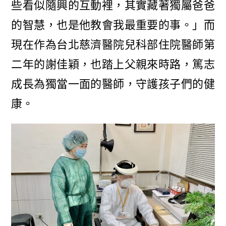
些看似隨興的互動裡，其實藏著獨屬爸爸
的智慧，也是他教會我最重要的事。」而
現在作為台北慈濟醫院兒科部住院醫師第
二年的謝佳穎，也踏上父親來時路，篤志
成長為獨當一面的醫師，守護孩子們的健
康。