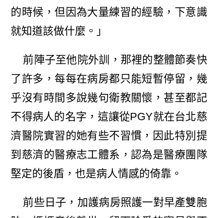
的時候，但因為大量練習的經驗，下意識
就知道該做什麼。」
前陣子至他院外訓，那裡的整體節奏快
了許多，每每在病房都只能短暫停留，幾
乎沒有時間多說幾句衛教關懷，甚至都記
不得病人的名字，這讓從PGY就在台北慈
濟醫院實習的她有些不習慣，因此特別提
到慈濟的醫療志工體系，認為是醫療團隊
堅定的後盾，也是病人情感的倚靠。
前些日子，加護病房照護一對早產雙胞