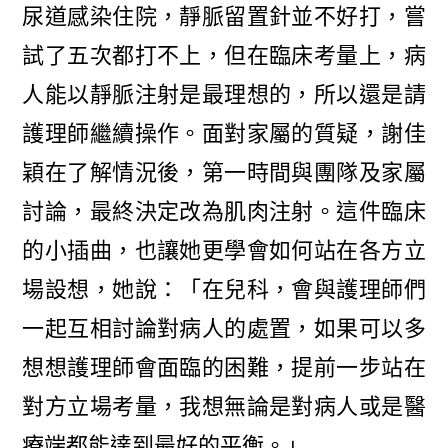
尿道感染住院，靜脈留置針並不好打，嘗
試了五次都打不上，但在臨床考量上，病
人能以靜脈注射是最理想的，所以還是請
護理師繼續操作。面對家屬的質疑，謝佳
穎在了解情況後，第一時間與團隊及家屬
討論，最終決定改為肌肉注射。這件臨床
的小插曲，也讓她更學會如何站在各方立
場設想，她說：「在兒科，會與護理師們
一起互相討論對病人的處置，如果可以多
想想護理師會面臨的困難，提前一步站在
對方立場考量，我想無論是對病人或是醫
療端都能達到最好的平衡。」