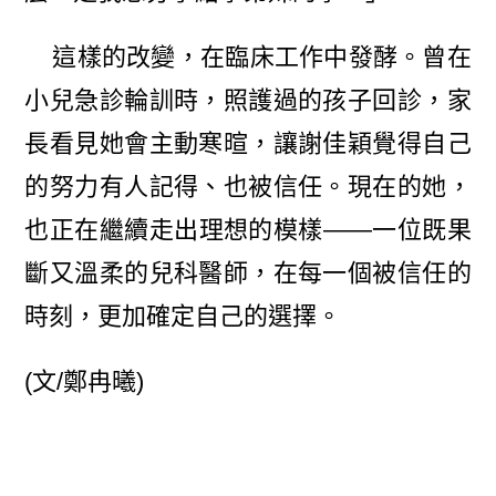
這樣的改變，在臨床工作中發酵。曾在
小兒急診輪訓時，照護過的孩子回診，家
長看見她會主動寒暄，讓謝佳穎覺得自己
的努力有人記得、也被信任。現在的她，
也正在繼續走出理想的模樣——一位既果
斷又溫柔的兒科醫師，在每一個被信任的
時刻，更加確定自己的選擇。
(文/鄭冉曦)