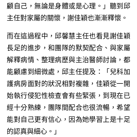
顧自己，無論是身體或是心理。」聽到邱
主任對家屬的關懷，謝佳穎也漸漸釋懷。
而在這過程中，邱馨慧主任也看見謝佳穎
長足的進步，和團隊的默契配合、與家屬
解釋病情、整理病歷與主治醫師討論，都
能顧慮到細微處，邱主任提及：「兒科加
護病房面對的狀況相對複雜，佳穎從一開
始執行侵犯性檢查會有些緊張，到現在已
經十分熟練，團隊間配合也很流暢，希望
能對自己更有信心，因為她學習上是十足
的認真與細心。」