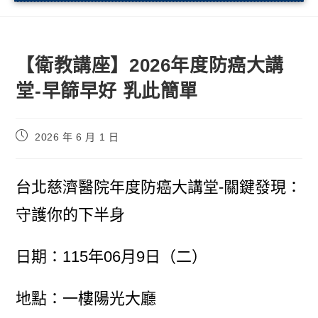
【衛教講座】2026年度防癌大講
堂-早篩早好 乳此簡單
2026 年 6 月 1 日
台北慈濟醫院年度防癌大講堂-關鍵發現：
守護你的下半身
日期：115年06月9日（二）
地點：一樓陽光大廳