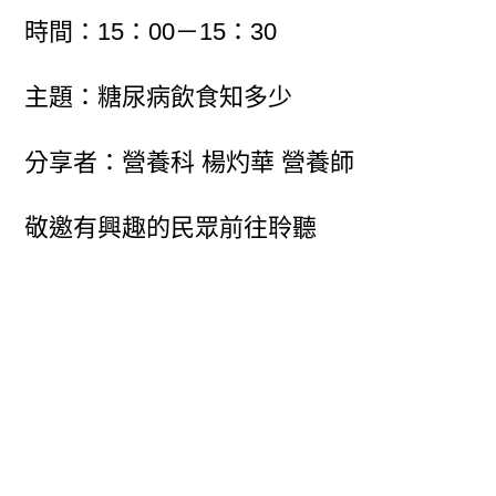
時間：15：00－15：30
主題：糖尿病飲食知多少
分享者：營養科 楊灼華 營養師
敬邀有興趣的民眾前往聆聽