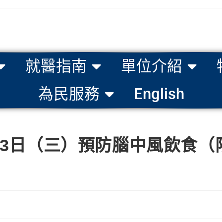
就醫指南
單位介紹
為民服務
English
月23日（三）預防腦中風飲食