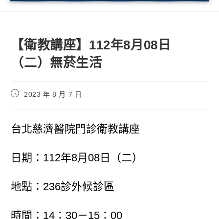
【衛教講座】112年8月08日
（二）無菸生活
2023 年 8 月 7 日
台北慈濟醫院門診衛教講座
日期：112年8月08日（二）
地點：236診外候診區
時間：14：30－15：00