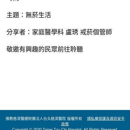
主題：無菸生活
分享者：家庭醫學科 盧琇 戒菸個管師
敬邀有興趣的民眾前往聆聽
佛教慈濟醫療財團法人台北慈濟醫院 版權所有
隱私權保護及資訊安全
政策
Copyright © 2020 Taipei Tzu Chi Hospital. All Rights Reserved.