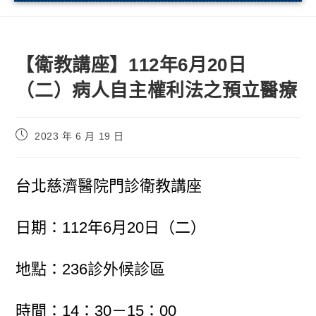
【衛教講座】112年6月20日
（二）病人自主權利法之預立醫療
2023 年 6 月 19 日
台北慈濟醫院門診衛教講座
日期：112年6月20日（二）
地點：236診外候診區
時間：14：30－15：00