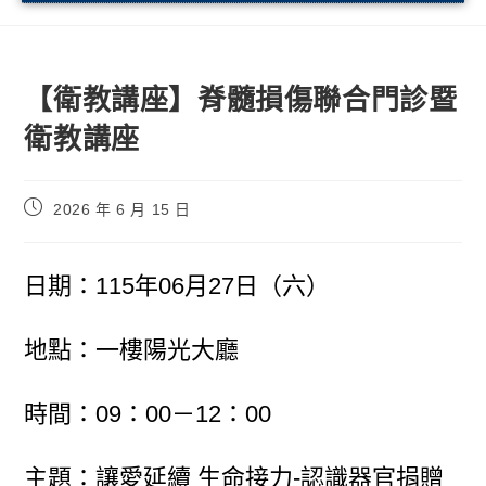
【衛教講座】脊髓損傷聯合門診暨
衛教講座
2026 年 6 月 15 日
日期：115年06月27日（六）
地點：一樓陽光大廳
時間：09：00－12：00
主題：讓愛延續 生命接力-認識器官捐贈