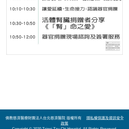
佛教慈濟醫療財團法人台北慈濟醫院 版權所有
隱私權保護及資訊安全
政策
Copyright © 2020 Taipei Tzu Chi Hospital. All Rights Reserved.