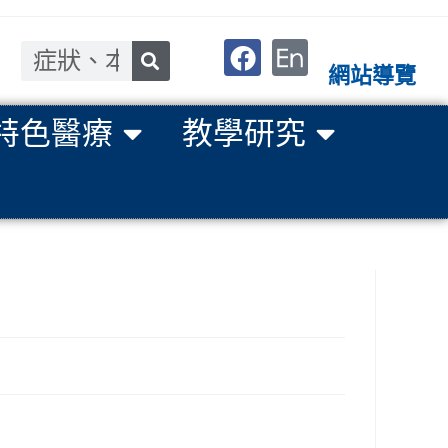
網站導覽
特色醫療
教學研究