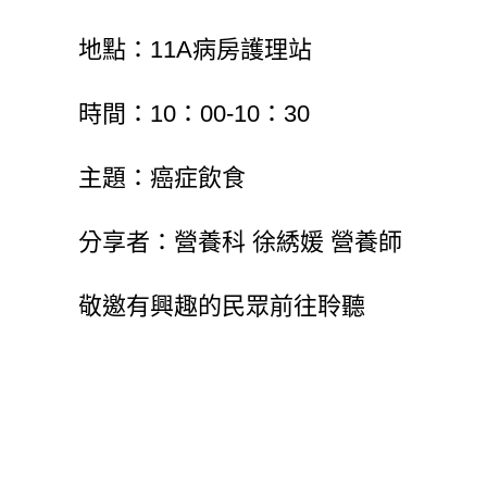
地點：11A病房護理站
時間：10：00-10：30
主題：癌症飲食
分享者：營養科 徐綉媛 營養師
敬邀有興趣的民眾前往聆聽