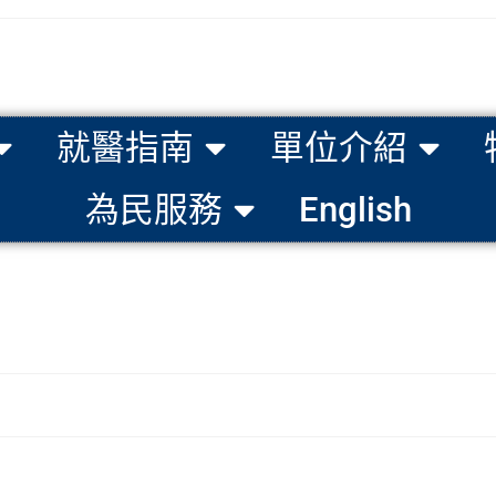
就醫指南
單位介紹
為民服務
English