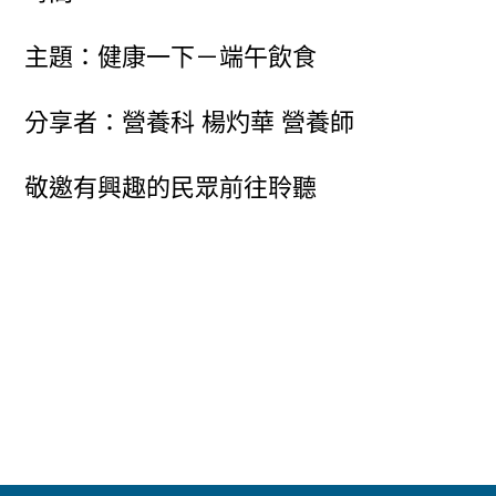
主題：健康一下－端午飲食
分享者：營養科 楊灼華 營養師
敬邀有興趣的民眾前往聆聽