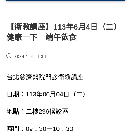
【衛教講座】113年6月4日（二）
健康一下－端午飲食
2024 年 6 月 3 日
台北慈濟醫院門診衛教講座
日期：113年06月04日（二）
地點：二樓236候診區
時間：09：30－10：30