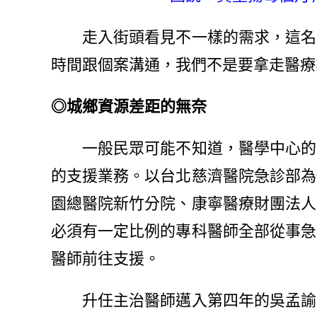
走入街頭看見不一樣的需求，這名年
時間跟個案溝通，我們不是要拿走醫療
◎城鄉資源差距的無奈
一般民眾可能不知道，醫學中心的急
的支援業務。以台北慈濟醫院急診部為
園總醫院新竹分院、康寧醫療財團法人
必須有一定比例的專科醫師全部從事急
醫師前往支援。
升任主治醫師邁入第四年的吳孟諭自