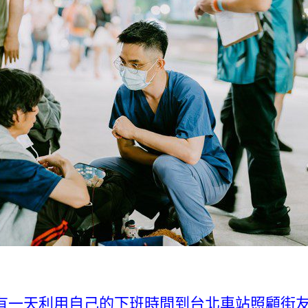
一天利用自己的下班時間到台北車站照顧街友。