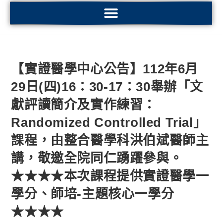
【實證醫學中心公告】112年6月
29日(四)16：30-17：30舉辦「文
獻評讀簡介及實作練習：
Randomized Controlled Trial」
課程，由整合醫學科洪伯斌醫師主
講，敬邀全院同仁踴躍參與。
★★★★本次課程提供實證醫學一
學分、師培-主題核心一學分
★★★★