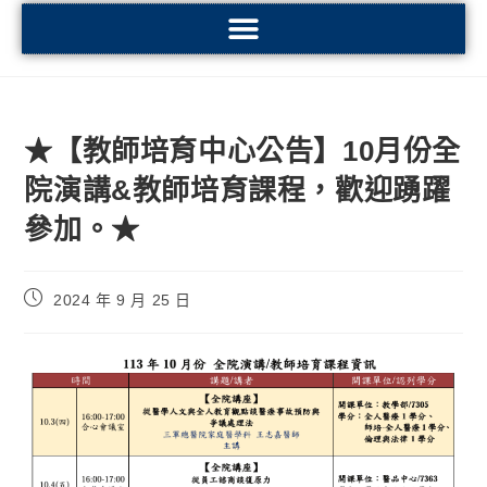
★【教師培育中心公告】10月份全
院演講&教師培育課程，歡迎踴躍
參加。★
2024 年 9 月 25 日